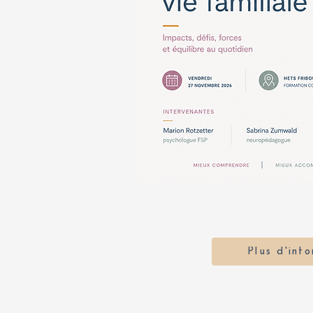
Plus d'inf