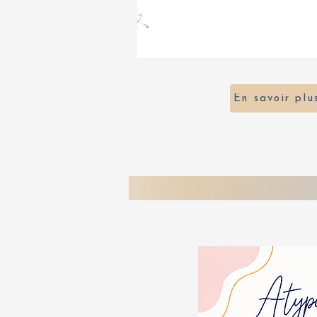
En savoir plu