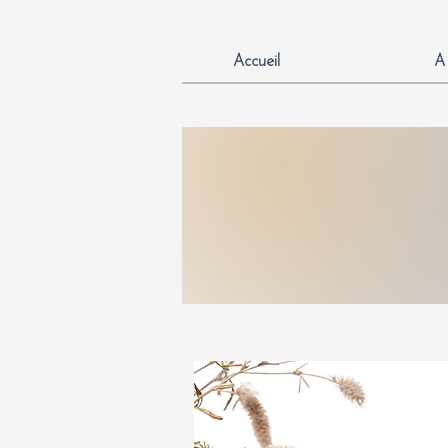
Accueil
A