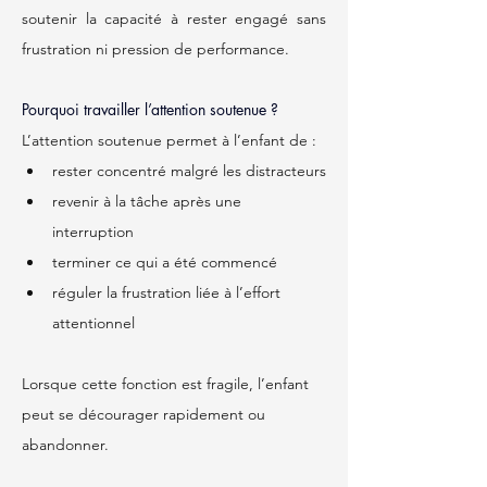
soutenir la capacité à rester engagé sans 
frustration ni pression de performance.
Pourquoi travailler l’attention soutenue ?
L’attention soutenue permet à l’enfant de :
rester concentré malgré les distracteurs
revenir à la tâche après une 
interruption
terminer ce qui a été commencé
réguler la frustration liée à l’effort 
attentionnel
Lorsque cette fonction est fragile, l’enfant 
peut se décourager rapidement ou 
abandonner.